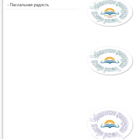
- Пасхальная радость