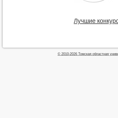
Лучшие конкур
© 2010-2026 Томская областная унив