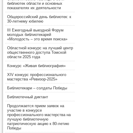
библиотек области и основных
показателях их деятельности
Общероссийский день библиотек: к
30-летнему юбилею
III Ежегодный выездной Форум
молодых библиотекарей
«Молодость – это время поиска»
Областной конкурс на лучший центр
общественного доступа Томской
области 2025 года
Конкурс «Живая библиография»
XIV конкурс профессионального
мастерства «Ревизор-2025»
Библиотекари – солдаты Победы
Библиотечный диктант
Продолжается прием заявок на
участие в конкурсе
профессионального мастерства на
лучшую библиотечную
патриотическую акцию к 80-летию
Победы