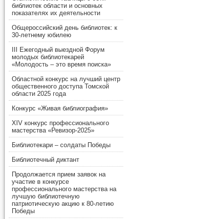
библиотек области и основных
показателях их деятельности
Общероссийский день библиотек: к
30-летнему юбилею
III Ежегодный выездной Форум
молодых библиотекарей
«Молодость – это время поиска»
Областной конкурс на лучший центр
общественного доступа Томской
области 2025 года
Конкурс «Живая библиография»
XIV конкурс профессионального
мастерства «Ревизор-2025»
Библиотекари – солдаты Победы
Библиотечный диктант
Продолжается прием заявок на
участие в конкурсе
профессионального мастерства на
лучшую библиотечную
патриотическую акцию к 80-летию
Победы