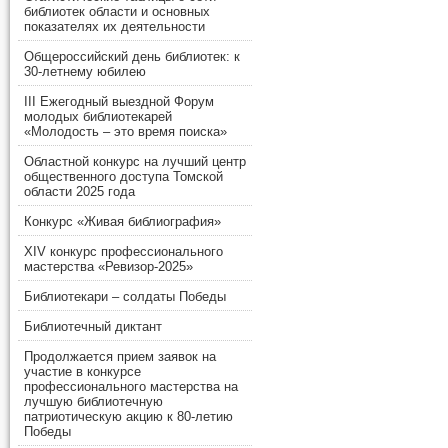
библиотек области и основных
показателях их деятельности
Общероссийский день библиотек: к
30-летнему юбилею
III Ежегодный выездной Форум
молодых библиотекарей
«Молодость – это время поиска»
Областной конкурс на лучший центр
общественного доступа Томской
области 2025 года
Конкурс «Живая библиография»
XIV конкурс профессионального
мастерства «Ревизор-2025»
Библиотекари – солдаты Победы
Библиотечный диктант
Продолжается прием заявок на
участие в конкурсе
профессионального мастерства на
лучшую библиотечную
патриотическую акцию к 80-летию
Победы