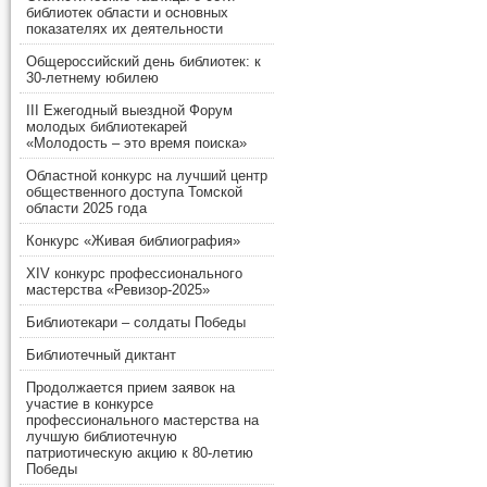
библиотек области и основных
показателях их деятельности
Общероссийский день библиотек: к
30-летнему юбилею
III Ежегодный выездной Форум
молодых библиотекарей
«Молодость – это время поиска»
Областной конкурс на лучший центр
общественного доступа Томской
области 2025 года
Конкурс «Живая библиография»
XIV конкурс профессионального
мастерства «Ревизор-2025»
Библиотекари – солдаты Победы
Библиотечный диктант
Продолжается прием заявок на
участие в конкурсе
профессионального мастерства на
лучшую библиотечную
патриотическую акцию к 80-летию
Победы