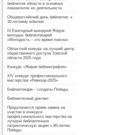
библиотек области и основных
показателях их деятельности
Общероссийский день библиотек: к
30-летнему юбилею
III Ежегодный выездной Форум
молодых библиотекарей
«Молодость – это время поиска»
Областной конкурс на лучший центр
общественного доступа Томской
области 2025 года
Конкурс «Живая библиография»
XIV конкурс профессионального
мастерства «Ревизор-2025»
Библиотекари – солдаты Победы
Библиотечный диктант
Продолжается прием заявок на
участие в конкурсе
профессионального мастерства на
лучшую библиотечную
патриотическую акцию к 80-летию
Победы