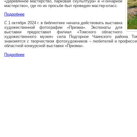
«Деревянное мастерство, парковая скульптура» и «Гончарное
мастерство», где по их просьбе был проведен мастер-класс.
Подробнее
С 1 октября 2024 г. в библиотеке начала действовать выставка
художественной фотографии «Призма». Экспонаты для
выставки предоставил филиал «Томского областного
художественного музея» села Подгорное Чаинского района Том
знакомятся с творчеством фотохудожников – любителей и профессио
областной конкурсной выставки «Призма».
Подробнее