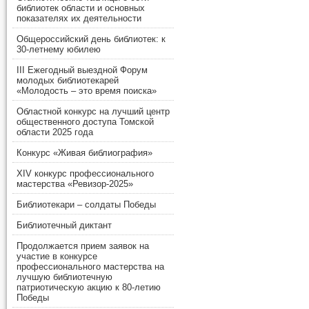
библиотек области и основных
показателях их деятельности
Общероссийский день библиотек: к
30-летнему юбилею
III Ежегодный выездной Форум
молодых библиотекарей
«Молодость – это время поиска»
Областной конкурс на лучший центр
общественного доступа Томской
области 2025 года
Конкурс «Живая библиография»
XIV конкурс профессионального
мастерства «Ревизор-2025»
Библиотекари – солдаты Победы
Библиотечный диктант
Продолжается прием заявок на
участие в конкурсе
профессионального мастерства на
лучшую библиотечную
патриотическую акцию к 80-летию
Победы