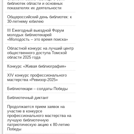
библиотек области и основных
показателях их деятельности
Общероссийский день библиотек: к
30-летнему юбилею
III Ежегодный выездной Форум
молодых библиотекарей
«Молодость – это время поиска»
Областной конкурс на лучший центр
общественного доступа Томской
области 2025 года
Конкурс «Живая библиография»
XIV конкурс профессионального
мастерства «Ревизор-2025»
Библиотекари – солдаты Победы
Библиотечный диктант
Продолжается прием заявок на
участие в конкурсе
профессионального мастерства на
лучшую библиотечную
патриотическую акцию к 80-летию
Победы