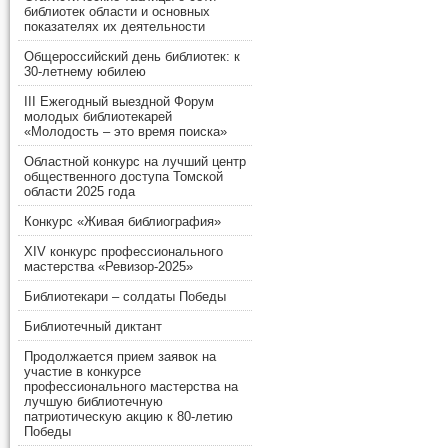
библиотек области и основных
показателях их деятельности
Общероссийский день библиотек: к
30-летнему юбилею
III Ежегодный выездной Форум
молодых библиотекарей
«Молодость – это время поиска»
Областной конкурс на лучший центр
общественного доступа Томской
области 2025 года
Конкурс «Живая библиография»
XIV конкурс профессионального
мастерства «Ревизор-2025»
Библиотекари – солдаты Победы
Библиотечный диктант
Продолжается прием заявок на
участие в конкурсе
профессионального мастерства на
лучшую библиотечную
патриотическую акцию к 80-летию
Победы