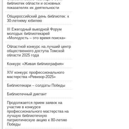
библиотек области и основных
показателях их деятельности
Общероссийский день библиотек: к
30-летнему юбилею
III Ежегодный выездной Форум
молодых библиотекарей
«Молодость – это время поиска»
Областной конкурс на лучший центр
общественного доступа Томской
области 2025 года
Конкурс «Живая библиография»
XIV конкурс профессионального
мастерства «Ревизор-2025»
Библиотекари – солдаты Победы
Библиотечный диктант
Продолжается прием заявок на
участие в конкурсе
профессионального мастерства на
лучшую библиотечную
патриотическую акцию к 80-летию
Победы