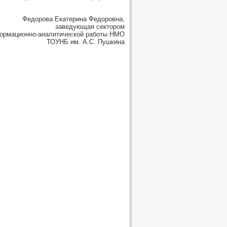
Федорова Екатерина Федоровна,
заведующая сектором
ормационно-аналитической работы НМО
ТОУНБ им. А.С. Пушкина