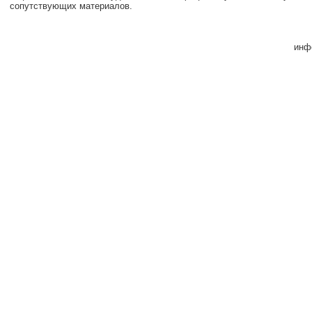
сопутствующих материалов.
инф