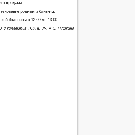
и наградами.
лезнование родным и близким.
кой больницы с 12.00 до 13.00.
я и коллектив ТОУНБ им. А.С. Пушкина