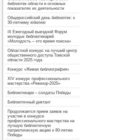
библиотек области и основных
показателях их деятельности
Общероссийский день библиотек: к
30-летнему юбилею
III Ежегодный выездной Форум
молодых библиотекарей
«Молодость – это время поиска»
Областной конкурс на лучший центр
общественного доступа Томской
области 2025 года
Конкурс «Живая библиография»
XIV конкурс профессионального
мастерства «Ревизор-2025»
Библиотекари – солдаты Победы
Библиотечный диктант
Продолжается прием заявок на
участие в конкурсе
профессионального мастерства на
лучшую библиотечную
патриотическую акцию к 80-летию
Победы