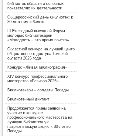
библиотек области и основных
показателях их деятельности
Общероссийский день библиотек: к
30-летнему юбилею
III Ежегодный выездной Форум
молодых библиотекарей
«Молодость – это время поиска»
Областной конкурс на лучший центр
общественного доступа Томской
области 2025 года
Конкурс «Живая библиография»
XIV конкурс профессионального
мастерства «Ревизор-2025»
Библиотекари – солдаты Победы
Библиотечный диктант
Продолжается прием заявок на
участие в конкурсе
профессионального мастерства на
лучшую библиотечную
патриотическую акцию к 80-летию
Победы