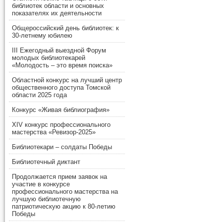
библиотек области и основных
показателях их деятельности
Общероссийский день библиотек: к
30-летнему юбилею
III Ежегодный выездной Форум
молодых библиотекарей
«Молодость – это время поиска»
Областной конкурс на лучший центр
общественного доступа Томской
области 2025 года
Конкурс «Живая библиография»
XIV конкурс профессионального
мастерства «Ревизор-2025»
Библиотекари – солдаты Победы
Библиотечный диктант
Продолжается прием заявок на
участие в конкурсе
профессионального мастерства на
лучшую библиотечную
патриотическую акцию к 80-летию
Победы