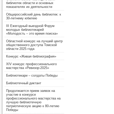
библиотек области и основных
показателях их деятельности
Общероссийский день библиотек: к
30-летнему юбилею
III Ежегодный выездной Форум
молодых библиотекарей
«Молодость – это время поиска»
Областной конкурс на лучший центр
общественного доступа Томской
области 2025 года
Конкурс «Живая библиография»
XIV конкурс профессионального
мастерства «Ревизор-2025»
Библиотекари – солдаты Победы
Библиотечный диктант
Продолжается прием заявок на
участие в конкурсе
профессионального мастерства на
лучшую библиотечную
патриотическую акцию к 80-летию
Победы