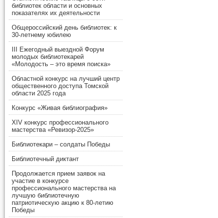
библиотек области и основных
показателях их деятельности
Общероссийский день библиотек: к
30-летнему юбилею
III Ежегодный выездной Форум
молодых библиотекарей
«Молодость – это время поиска»
Областной конкурс на лучший центр
общественного доступа Томской
области 2025 года
Конкурс «Живая библиография»
XIV конкурс профессионального
мастерства «Ревизор-2025»
Библиотекари – солдаты Победы
Библиотечный диктант
Продолжается прием заявок на
участие в конкурсе
профессионального мастерства на
лучшую библиотечную
патриотическую акцию к 80-летию
Победы