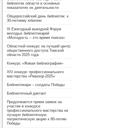
библиотек области и основных
показателях их деятельности
Общероссийский день библиотек: к
30-летнему юбилею
III Ежегодный выездной Форум
молодых библиотекарей
«Молодость – это время поиска»
Областной конкурс на лучший центр
общественного доступа Томской
области 2025 года
Конкурс «Живая библиография»
XIV конкурс профессионального
мастерства «Ревизор-2025»
Библиотекари – солдаты Победы
Библиотечный диктант
Продолжается прием заявок на
участие в конкурсе
профессионального мастерства на
лучшую библиотечную
патриотическую акцию к 80-летию
Победы