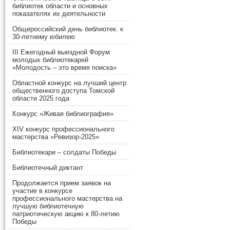
библиотек области и основных
показателях их деятельности
Общероссийский день библиотек: к
30-летнему юбилею
III Ежегодный выездной Форум
молодых библиотекарей
«Молодость – это время поиска»
Областной конкурс на лучший центр
общественного доступа Томской
области 2025 года
Конкурс «Живая библиография»
XIV конкурс профессионального
мастерства «Ревизор-2025»
Библиотекари – солдаты Победы
Библиотечный диктант
Продолжается прием заявок на
участие в конкурсе
профессионального мастерства на
лучшую библиотечную
патриотическую акцию к 80-летию
Победы