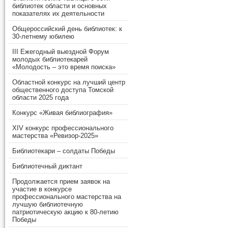
библиотек области и основных
показателях их деятельности
Общероссийский день библиотек: к
30-летнему юбилею
III Ежегодный выездной Форум
молодых библиотекарей
«Молодость – это время поиска»
Областной конкурс на лучший центр
общественного доступа Томской
области 2025 года
Конкурс «Живая библиография»
XIV конкурс профессионального
мастерства «Ревизор-2025»
Библиотекари – солдаты Победы
Библиотечный диктант
Продолжается прием заявок на
участие в конкурсе
профессионального мастерства на
лучшую библиотечную
патриотическую акцию к 80-летию
Победы