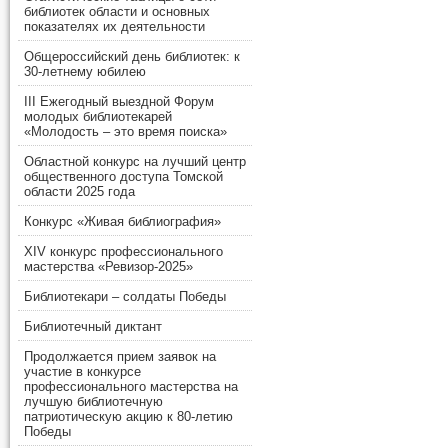
библиотек области и основных
показателях их деятельности
Общероссийский день библиотек: к
30-летнему юбилею
III Ежегодный выездной Форум
молодых библиотекарей
«Молодость – это время поиска»
Областной конкурс на лучший центр
общественного доступа Томской
области 2025 года
Конкурс «Живая библиография»
XIV конкурс профессионального
мастерства «Ревизор-2025»
Библиотекари – солдаты Победы
Библиотечный диктант
Продолжается прием заявок на
участие в конкурсе
профессионального мастерства на
лучшую библиотечную
патриотическую акцию к 80-летию
Победы