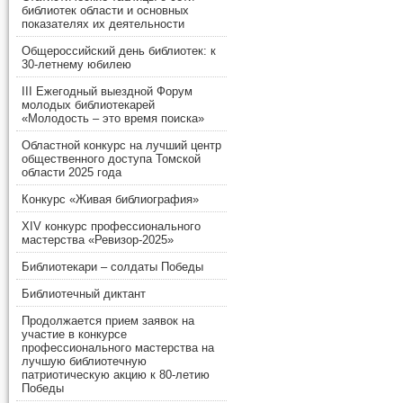
библиотек области и основных
показателях их деятельности
Общероссийский день библиотек: к
30-летнему юбилею
III Ежегодный выездной Форум
молодых библиотекарей
«Молодость – это время поиска»
Областной конкурс на лучший центр
общественного доступа Томской
области 2025 года
Конкурс «Живая библиография»
XIV конкурс профессионального
мастерства «Ревизор-2025»
Библиотекари – солдаты Победы
Библиотечный диктант
Продолжается прием заявок на
участие в конкурсе
профессионального мастерства на
лучшую библиотечную
патриотическую акцию к 80-летию
Победы