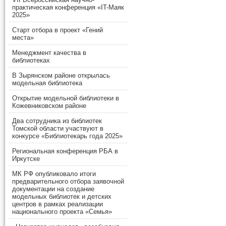
практическая конференция «IT-Маяк
2025»
Старт отбора в проект «Гений
места»
Менеджмент качества в
библиотеках
В Зырянском районе открылась
модельная библиотека
Открытие модельной библиотеки в
Кожевниковском районе
Два сотрудника из библиотек
Томской области участвуют в
конкурсе «Библиотекарь года 2025»
Региональная конференция РБА в
Иркутске
МК РФ опубликовало итоги
предварительного отбора заявочной
документации на создание
модельных библиотек и детских
центров в рамках реализации
национального проекта «Семья»