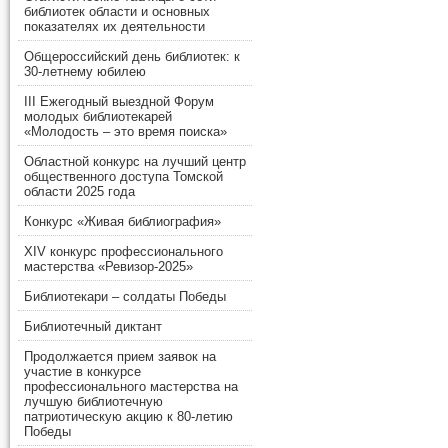
библиотек области и основных
показателях их деятельности
Общероссийский день библиотек: к
30-летнему юбилею
III Ежегодный выездной Форум
молодых библиотекарей
«Молодость – это время поиска»
Областной конкурс на лучший центр
общественного доступа Томской
области 2025 года
Конкурс «Живая библиография»
XIV конкурс профессионального
мастерства «Ревизор-2025»
Библиотекари – солдаты Победы
Библиотечный диктант
Продолжается прием заявок на
участие в конкурсе
профессионального мастерства на
лучшую библиотечную
патриотическую акцию к 80-летию
Победы