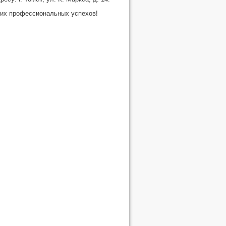
их профессиональных успехов!