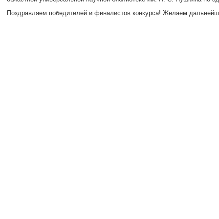
Поздравляем победителей и финалистов конкурса! Желаем дальнейш