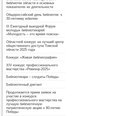
библиотек области и основных
показателях их деятельности
Общероссийский день библиотек: к
30-летнему юбилею
III Ежегодный выездной Форум
молодых библиотекарей
«Молодость – это время поиска»
Областной конкурс на лучший центр
общественного доступа Томской
области 2025 года
Конкурс «Живая библиография»
XIV конкурс профессионального
мастерства «Ревизор-2025»
Библиотекари – солдаты Победы
Библиотечный диктант
Продолжается прием заявок на
участие в конкурсе
профессионального мастерства на
лучшую библиотечную
патриотическую акцию к 80-летию
Победы