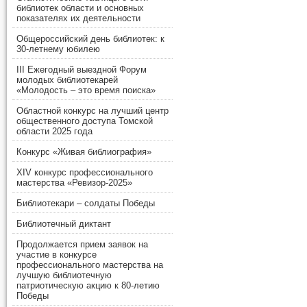
библиотек области и основных
показателях их деятельности
Общероссийский день библиотек: к
30-летнему юбилею
III Ежегодный выездной Форум
молодых библиотекарей
«Молодость – это время поиска»
Областной конкурс на лучший центр
общественного доступа Томской
области 2025 года
Конкурс «Живая библиография»
XIV конкурс профессионального
мастерства «Ревизор-2025»
Библиотекари – солдаты Победы
Библиотечный диктант
Продолжается прием заявок на
участие в конкурсе
профессионального мастерства на
лучшую библиотечную
патриотическую акцию к 80-летию
Победы