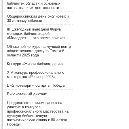
библиотек области и основных
показателях их деятельности
Общероссийский день библиотек: к
30-летнему юбилею
III Ежегодный выездной Форум
молодых библиотекарей
«Молодость – это время поиска»
Областной конкурс на лучший центр
общественного доступа Томской
области 2025 года
Конкурс «Живая библиография»
XIV конкурс профессионального
мастерства «Ревизор-2025»
Библиотекари – солдаты Победы
Библиотечный диктант
Продолжается прием заявок на
участие в конкурсе
профессионального мастерства на
лучшую библиотечную
патриотическую акцию к 80-летию
Победы