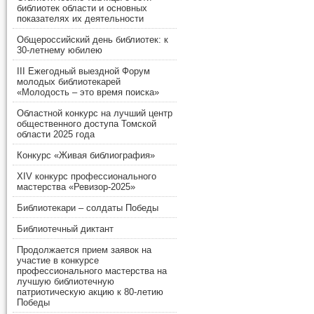
библиотек области и основных
показателях их деятельности
Общероссийский день библиотек: к
30-летнему юбилею
III Ежегодный выездной Форум
молодых библиотекарей
«Молодость – это время поиска»
Областной конкурс на лучший центр
общественного доступа Томской
области 2025 года
Конкурс «Живая библиография»
XIV конкурс профессионального
мастерства «Ревизор-2025»
Библиотекари – солдаты Победы
Библиотечный диктант
Продолжается прием заявок на
участие в конкурсе
профессионального мастерства на
лучшую библиотечную
патриотическую акцию к 80-летию
Победы