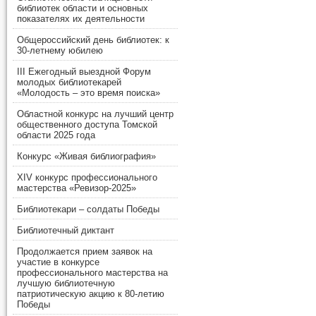
библиотек области и основных
показателях их деятельности
Общероссийский день библиотек: к
30-летнему юбилею
III Ежегодный выездной Форум
молодых библиотекарей
«Молодость – это время поиска»
Областной конкурс на лучший центр
общественного доступа Томской
области 2025 года
Конкурс «Живая библиография»
XIV конкурс профессионального
мастерства «Ревизор-2025»
Библиотекари – солдаты Победы
Библиотечный диктант
Продолжается прием заявок на
участие в конкурсе
профессионального мастерства на
лучшую библиотечную
патриотическую акцию к 80-летию
Победы