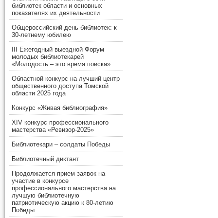
библиотек области и основных
показателях их деятельности
Общероссийский день библиотек: к
30-летнему юбилею
III Ежегодный выездной Форум
молодых библиотекарей
«Молодость – это время поиска»
Областной конкурс на лучший центр
общественного доступа Томской
области 2025 года
Конкурс «Живая библиография»
XIV конкурс профессионального
мастерства «Ревизор-2025»
Библиотекари – солдаты Победы
Библиотечный диктант
Продолжается прием заявок на
участие в конкурсе
профессионального мастерства на
лучшую библиотечную
патриотическую акцию к 80-летию
Победы