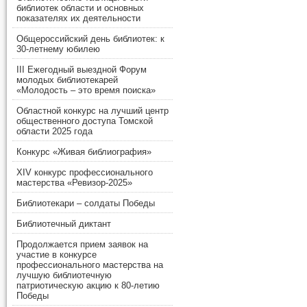
библиотек области и основных
показателях их деятельности
Общероссийский день библиотек: к
30-летнему юбилею
III Ежегодный выездной Форум
молодых библиотекарей
«Молодость – это время поиска»
Областной конкурс на лучший центр
общественного доступа Томской
области 2025 года
Конкурс «Живая библиография»
XIV конкурс профессионального
мастерства «Ревизор-2025»
Библиотекари – солдаты Победы
Библиотечный диктант
Продолжается прием заявок на
участие в конкурсе
профессионального мастерства на
лучшую библиотечную
патриотическую акцию к 80-летию
Победы