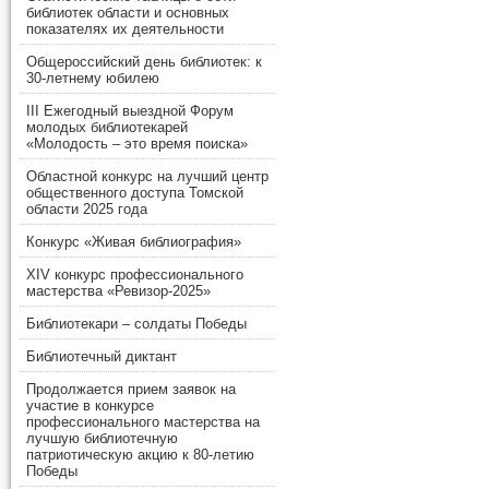
библиотек области и основных
показателях их деятельности
Общероссийский день библиотек: к
30-летнему юбилею
III Ежегодный выездной Форум
молодых библиотекарей
«Молодость – это время поиска»
Областной конкурс на лучший центр
общественного доступа Томской
области 2025 года
Конкурс «Живая библиография»
XIV конкурс профессионального
мастерства «Ревизор-2025»
Библиотекари – солдаты Победы
Библиотечный диктант
Продолжается прием заявок на
участие в конкурсе
профессионального мастерства на
лучшую библиотечную
патриотическую акцию к 80-летию
Победы