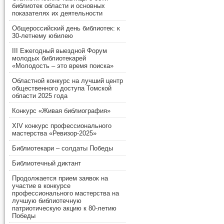
библиотек области и основных
показателях их деятельности
Общероссийский день библиотек: к
30-летнему юбилею
III Ежегодный выездной Форум
молодых библиотекарей
«Молодость – это время поиска»
Областной конкурс на лучший центр
общественного доступа Томской
области 2025 года
Конкурс «Живая библиография»
XIV конкурс профессионального
мастерства «Ревизор-2025»
Библиотекари – солдаты Победы
Библиотечный диктант
Продолжается прием заявок на
участие в конкурсе
профессионального мастерства на
лучшую библиотечную
патриотическую акцию к 80-летию
Победы