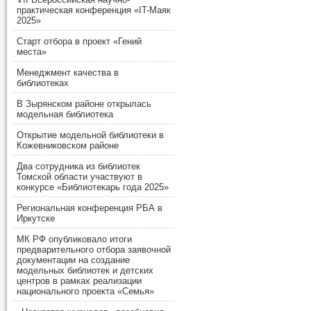
практическая конференция «IT-Маяк
2025»
Старт отбора в проект «Гений
места»
Менеджмент качества в
библиотеках
В Зырянском районе открылась
модельная библиотека
Открытие модельной библиотеки в
Кожевниковском районе
Два сотрудника из библиотек
Томской области участвуют в
конкурсе «Библиотекарь года 2025»
Региональная конференция РБА в
Иркутске
МК РФ опубликовало итоги
предварительного отбора заявочной
документации на создание
модельных библиотек и детских
центров в рамках реализации
национального проекта «Семья»