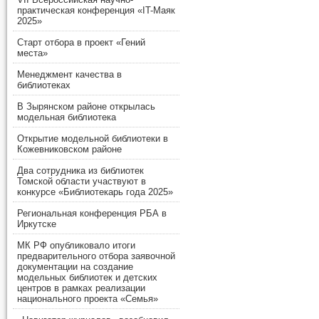
практическая конференция «IT-Маяк
2025»
Старт отбора в проект «Гений
места»
Менеджмент качества в
библиотеках
В Зырянском районе открылась
модельная библиотека
Открытие модельной библиотеки в
Кожевниковском районе
Два сотрудника из библиотек
Томской области участвуют в
конкурсе «Библиотекарь года 2025»
Региональная конференция РБА в
Иркутске
МК РФ опубликовало итоги
предварительного отбора заявочной
документации на создание
модельных библиотек и детских
центров в рамках реализации
национального проекта «Семья»