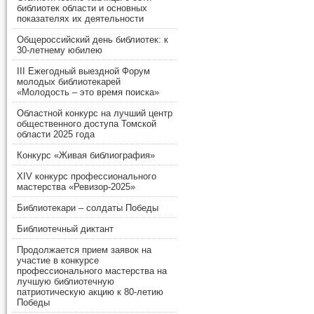
библиотек области и основных
показателях их деятельности
Общероссийский день библиотек: к
30-летнему юбилею
III Ежегодный выездной Форум
молодых библиотекарей
«Молодость – это время поиска»
Областной конкурс на лучший центр
общественного доступа Томской
области 2025 года
Конкурс «Живая библиография»
XIV конкурс профессионального
мастерства «Ревизор-2025»
Библиотекари – солдаты Победы
Библиотечный диктант
Продолжается прием заявок на
участие в конкурсе
профессионального мастерства на
лучшую библиотечную
патриотическую акцию к 80-летию
Победы