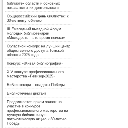
библиотек области и основных
показателях их деятельности
Общероссийский день библиотек: к
30-летнему юбилею
III Ежегодный выездной Форум
молодых библиотекарей
«Молодость – это время поиска»
Областной конкурс на лучший центр
общественного доступа Томской
области 2025 года
Конкурс «Живая библиография»
XIV конкурс профессионального
мастерства «Ревизор-2025»
Библиотекари – солдаты Победы
Библиотечный диктант
Продолжается прием заявок на
участие в конкурсе
профессионального мастерства на
лучшую библиотечную
патриотическую акцию к 80-летию
Победы