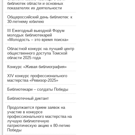
библиотек области и основных
показателях их деятельности
Общероссийский день библиотек: к
30-летнему юбилею
III Ежегодный выездной Форум
молодых библиотекарей
«Молодость – это время поиска»
Областной конкурс на лучший центр
общественного доступа Томской
области 2025 года
Конкурс «Живая библиография»
XIV конкурс профессионального
мастерства «Ревизор-2025»
Библиотекари – солдаты Победы
Библиотечный диктант
Продолжается прием заявок на
участие в конкурсе
профессионального мастерства на
лучшую библиотечную
патриотическую акцию к 80-летию
Победы