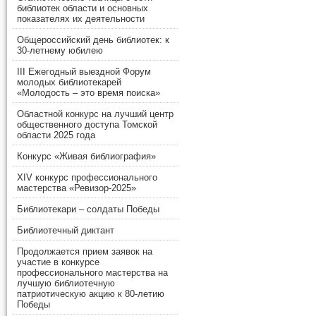
библиотек области и основных
показателях их деятельности
Общероссийский день библиотек: к
30-летнему юбилею
III Ежегодный выездной Форум
молодых библиотекарей
«Молодость – это время поиска»
Областной конкурс на лучший центр
общественного доступа Томской
области 2025 года
Конкурс «Живая библиография»
XIV конкурс профессионального
мастерства «Ревизор-2025»
Библиотекари – солдаты Победы
Библиотечный диктант
Продолжается прием заявок на
участие в конкурсе
профессионального мастерства на
лучшую библиотечную
патриотическую акцию к 80-летию
Победы