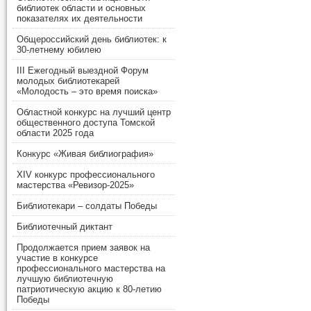
библиотек области и основных
показателях их деятельности
Общероссийский день библиотек: к
30-летнему юбилею
III Ежегодный выездной Форум
молодых библиотекарей
«Молодость – это время поиска»
Областной конкурс на лучший центр
общественного доступа Томской
области 2025 года
Конкурс «Живая библиография»
XIV конкурс профессионального
мастерства «Ревизор-2025»
Библиотекари – солдаты Победы
Библиотечный диктант
Продолжается прием заявок на
участие в конкурсе
профессионального мастерства на
лучшую библиотечную
патриотическую акцию к 80-летию
Победы