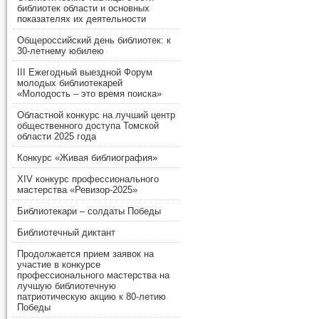
библиотек области и основных
показателях их деятельности
Общероссийский день библиотек: к
30-летнему юбилею
III Ежегодный выездной Форум
молодых библиотекарей
«Молодость – это время поиска»
Областной конкурс на лучший центр
общественного доступа Томской
области 2025 года
Конкурс «Живая библиография»
XIV конкурс профессионального
мастерства «Ревизор-2025»
Библиотекари – солдаты Победы
Библиотечный диктант
Продолжается прием заявок на
участие в конкурсе
профессионального мастерства на
лучшую библиотечную
патриотическую акцию к 80-летию
Победы