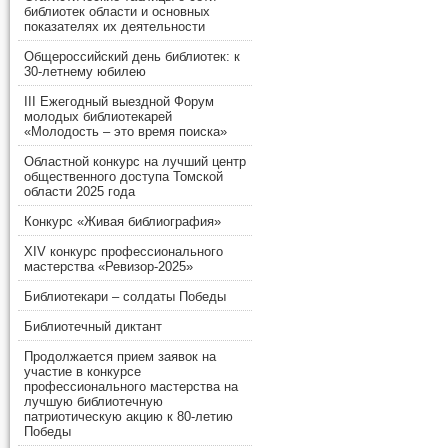
библиотек области и основных
показателях их деятельности
Общероссийский день библиотек: к
30-летнему юбилею
III Ежегодный выездной Форум
молодых библиотекарей
«Молодость – это время поиска»
Областной конкурс на лучший центр
общественного доступа Томской
области 2025 года
Конкурс «Живая библиография»
XIV конкурс профессионального
мастерства «Ревизор-2025»
Библиотекари – солдаты Победы
Библиотечный диктант
Продолжается прием заявок на
участие в конкурсе
профессионального мастерства на
лучшую библиотечную
патриотическую акцию к 80-летию
Победы