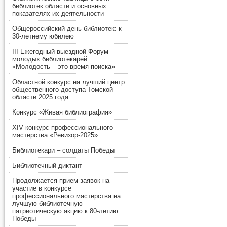
библиотек области и основных
показателях их деятельности
Общероссийский день библиотек: к
30-летнему юбилею
III Ежегодный выездной Форум
молодых библиотекарей
«Молодость – это время поиска»
Областной конкурс на лучший центр
общественного доступа Томской
области 2025 года
Конкурс «Живая библиография»
XIV конкурс профессионального
мастерства «Ревизор-2025»
Библиотекари – солдаты Победы
Библиотечный диктант
Продолжается прием заявок на
участие в конкурсе
профессионального мастерства на
лучшую библиотечную
патриотическую акцию к 80-летию
Победы