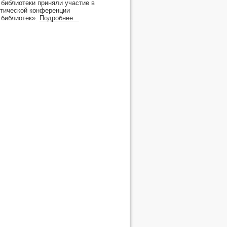
библиотеки приняли участие в
ктической конференции
 библиотек».
Подробнее...