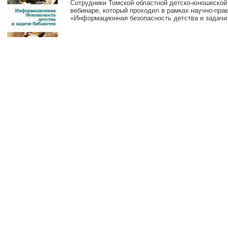
Сотрудники Томской областной детско-юношеской 
вебинаре, который проходил в рамках научно-пра
«Информационная безопасность детства и задачи