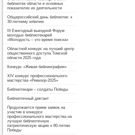
библиотек области и основных
показателях их деятельности
Общероссийский день библиотек: к
30-летнему юбилею
III Ежегодный выездной Форум
молодых библиотекарей
«Молодость – это время поиска»
Областной конкурс на лучший центр
общественного доступа Томской
области 2025 года
Конкурс «Живая библиография»
XIV конкурс профессионального
мастерства «Ревизор-2025»
Библиотекари – солдаты Победы
Библиотечный диктант
Продолжается прием заявок на
участие в конкурсе
профессионального мастерства на
лучшую библиотечную
патриотическую акцию к 80-летию
Победы