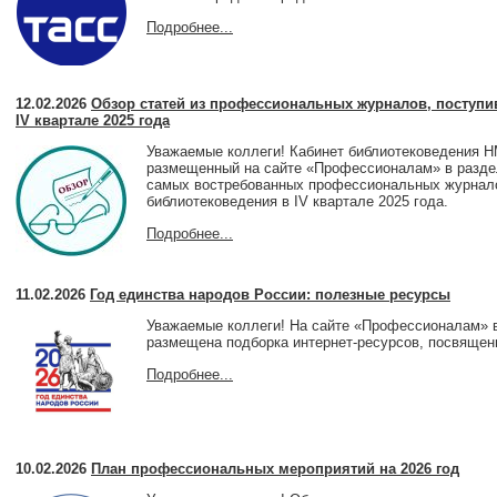
Подробнее...
12.02.2026
Обзор статей из профессиональных журналов, поступи
IV квартале 2025 года
Уважаемые коллеги! Кабинет библиотековедения 
размещенный на сайте «Профессионалам» в раздел
самых востребованных профессиональных журнало
библиотековедения в IV квартале 2025 года.
Подробнее...
11.02.2026
Год единства народов России: полезные ресурсы
Уважаемые коллеги! На сайте «Профессионалам» в
размещена подборка интернет-ресурсов, посвящен
Подробнее...
10.02.2026
План профессиональных мероприятий на 2026 год