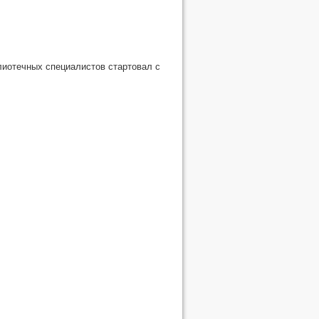
иотечных специалистов стартовал с