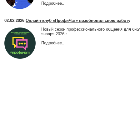
Подробнее...
02.02.2026
Онлайн-клуб «ПрофиЧат» возобновил свою работу
Новый сезон профессионального общения для библ
января 2026 г.
Подробнее...