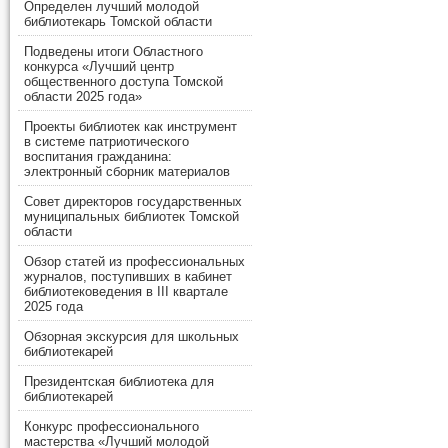
Определен лучший молодой
библиотекарь Томской области
Подведены итоги Областного
конкурса «Лучший центр
общественного доступа Томской
области 2025 года»
Проекты библиотек как инструмент
в системе патриотического
воспитания гражданина:
электронный сборник материалов
Совет директоров государственных
муниципальных библиотек Томской
области
Обзор статей из профессиональных
журналов, поступивших в кабинет
библиотековедения в III квартале
2025 года
Обзорная экскурсия для школьных
библиотекарей
Президентская библиотека для
библиотекарей
Конкурс профессионального
мастерства «Лучший молодой