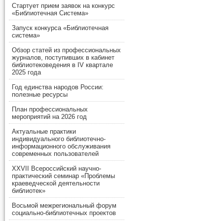
Стартует прием заявок на конкурс
«Библиотечная Система»
Запуск конкурса «Библиотечная
система»
Обзор статей из профессиональных
журналов, поступивших в кабинет
библиотековедения в IV квартале
2025 года
Год единства народов России:
полезные ресурсы
План профессиональных
мероприятий на 2026 год
Актуальные практики
индивидуального библиотечно-
информационного обслуживания
современных пользователей
XXVII Всероссийский научно-
практический семинар «Проблемы
краеведческой деятельности
библиотек»
Восьмой межрегиональный форум
социально-библиотечных проектов