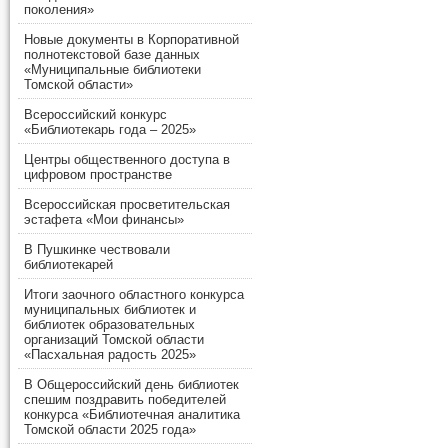
поколения»
Новые документы в Корпоративной
полнотекстовой базе данных
«Муниципальные библиотеки
Томской области»
Всероссийский конкурс
«Библиотекарь года – 2025»
Центры общественного доступа в
цифровом пространстве
Всероссийская просветительская
эстафета «Мои финансы»
В Пушкинке чествовали
библиотекарей
Итоги заочного областного конкурса
муниципальных библиотек и
библиотек образовательных
организаций Томской области
«Пасхальная радость 2025»
В Общероссийский день библиотек
спешим поздравить победителей
конкурса «Библиотечная аналитика
Томской области 2025 года»