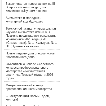
Заканчивается прием заявок на III
Всероссийский конкурс для
библиотек «Изучаем чтение»
Библиотека и молодежь:
культурный код будущего
Томская областная универсальная
научная библиотека имени А. С.
Пушкина представляет результаты
мониторинга 2025 года (АИС
«Статистика»): № 1- Культура, № 1-
ПК (Пушкинская карта)
Новые издания для специалистов
библиотечного дела
Объявляем о начале Областного
конкурса профессионального
мастерства «Библиотечная
аналитика Томской области 2026
года»
Межрегиональный конкурс
профессионального мастерства
С наступающим Новым Годом,
коллеги!