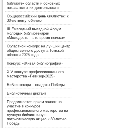
библиотек области и основных
показателях их деятельности
Общероссийский день библиотек: к
30-летнему юбилею
III Ежегодный выездной Форум
молодых библиотекарей
«Молодость – это время поиска»
Областной конкурс на лучший центр
общественного доступа Томской
области 2025 года
Конкурс «Живая библиография»
XIV конкурс профессионального
мастерства «Ревизор-2025»
Библиотекари – солдаты Победы
Библиотечный диктант
Продолжается прием заявок на
участие в конкурсе
профессионального мастерства на
лучшую библиотечную
патриотическую акцию к 80-летию
Победы